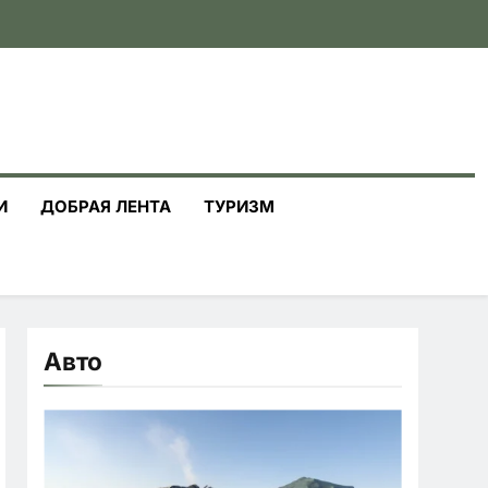
И
ДОБРАЯ ЛЕНТА
ТУРИЗМ
Авто