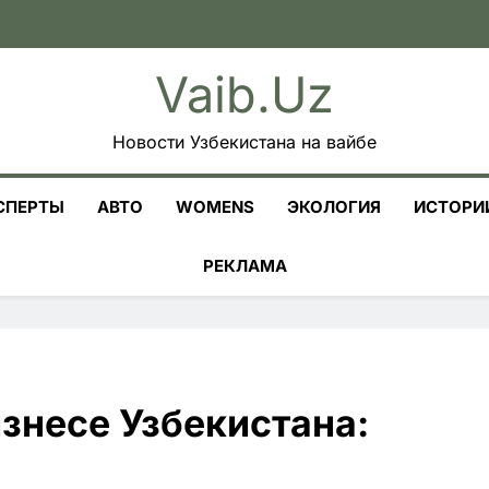
Vaib.uz
Новости Узбекистана на вайбе
СПЕРТЫ
АВТО
WOMENS
ЭКОЛОГИЯ
ИСТОРИ
РЕКЛАМА
изнесе Узбекистана: