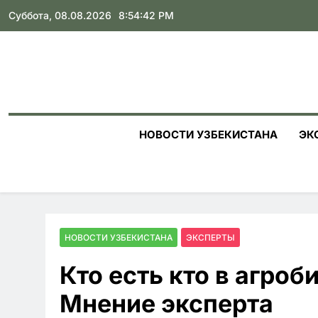
Skip
Суббота, 08.08.2026
8:54:44 PM
to
content
НОВОСТИ УЗБЕКИСТАНА
ЭК
НОВОСТИ УЗБЕКИСТАНА
ЭКСПЕРТЫ
Кто есть кто в агроб
Мнение эксперта