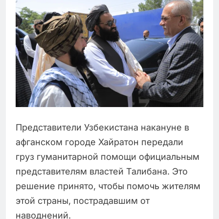
Представители Узбекистана накануне в
афганском городе Хайратон передали
груз гуманитарной помощи официальным
представителям властей Талибана. Это
решение принято, чтобы помочь жителям
этой страны, пострадавшим от
наводнений.