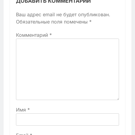
ДОБАВИТЬ КОММЕНТАРИЙ
Ваш адрес email не будет опубликован.
Обязательные поля помечены
*
Комментарий
*
Имя
*