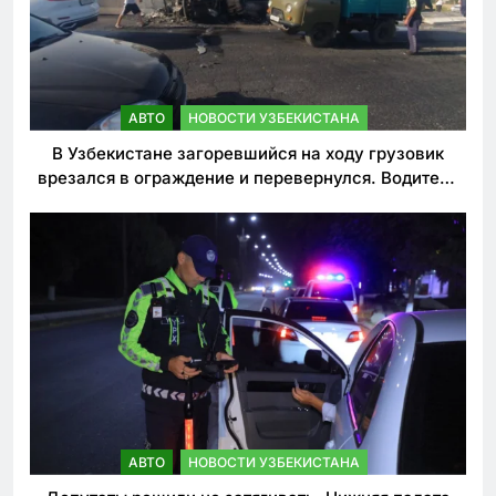
АВТО
НОВОСТИ УЗБЕКИСТАНА
В Узбекистане загоревшийся на ходу грузовик
врезался в ограждение и перевернулся. Водитель
погиб
АВТО
НОВОСТИ УЗБЕКИСТАНА