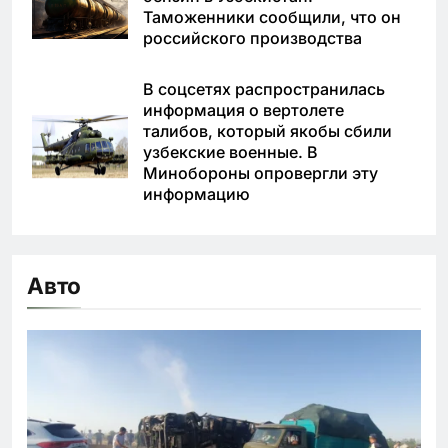
Таможенники сообщили, что он
российского производства
В соцсетях распространилась
информация о вертолете
талибов, который якобы сбили
узбекские военные. В
Минобороны опровергли эту
информацию
Авто