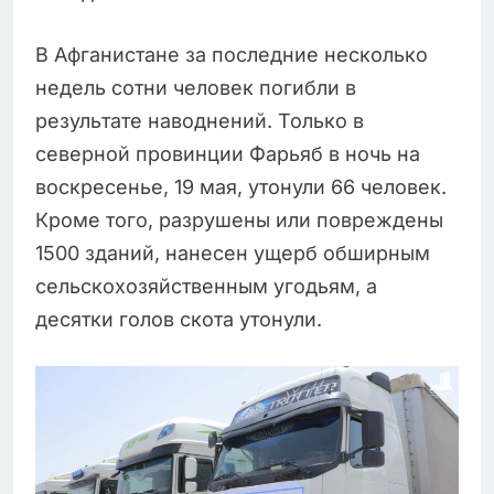
В Афганистане за последние несколько
недель сотни человек погибли в
результате наводнений. Только в
северной провинции Фарьяб в ночь на
воскресенье, 19 мая, утонули 66 человек.
Кроме того, разрушены или повреждены
1500 зданий, нанесен ущерб обширным
сельскохозяйственным угодьям, а
десятки голов скота утонули.