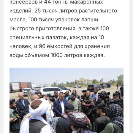
консервов и 44 тонны макаронных
изделий, 25 тысяч литров растительного
масла, 100 тысяч упаковок лапши
быстрого приготовления, а также 100
специальных палаток, каждая на 10
человек, и 96 ёмкостей для хранения
воды объемом 1000 литров каждая.