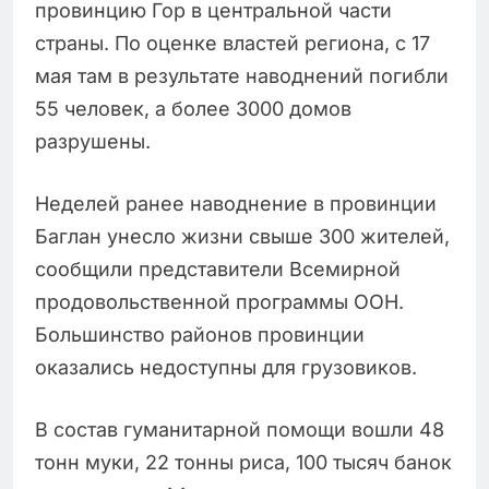
провинцию Гор в центральной части
страны. По оценке властей региона, с 17
мая там в результате наводнений погибли
55 человек, а более 3000 домов
разрушены.
Неделей ранее наводнение в провинции
Баглан унесло жизни свыше 300 жителей,
сообщили представители Всемирной
продовольственной программы ООН.
Большинство районов провинции
оказались недоступны для грузовиков.
В состав гуманитарной помощи вошли 48
тонн муки, 22 тонны риса, 100 тысяч банок