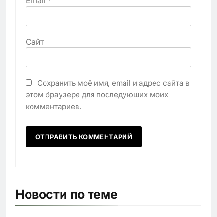
Email
*
Сайт
Сохранить моё имя, email и адрес сайта в
этом браузере для последующих моих
комментариев.
Новости по теме