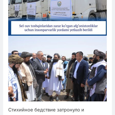
Стихийное бедствие затронуло и