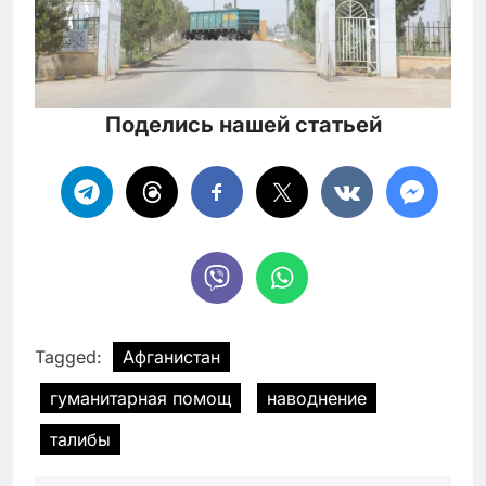
Поделись нашей статьей
Tagged:
Афганистан
гуманитарная помощ
наводнение
талибы