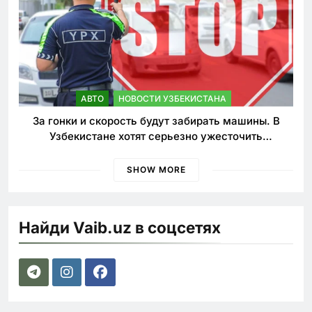
АВТО
НОВОСТИ УЗБЕКИСТАНА
За гонки и скорость будут забирать машины. В
Узбекистане хотят серьезно ужесточить
наказания для лихачей
SHOW MORE
Найди Vaib.uz в соцсетях