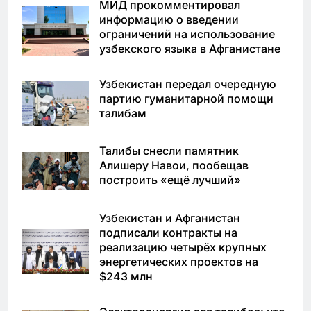
МИД прокомментировал
информацию о введении
ограничений на использование
узбекского языка в Афганистане
Узбекистан передал очередную
партию гуманитарной помощи
талибам
Талибы снесли памятник
Алишеру Навои, пообещав
построить «ещё лучший»
Узбекистан и Афганистан
подписали контракты на
реализацию четырёх крупных
энергетических проектов на
$243 млн