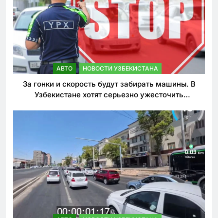
АВТО
НОВОСТИ УЗБЕКИСТАНА
За гонки и скорость будут забирать машины. В
Узбекистане хотят серьезно ужесточить
наказания для лихачей