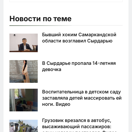
Новости по теме
Бывший хоким Самаркандской
области возглавил Сырдарью
В Сырдарье пропала 14-летняя
девочка
Воспитательница в детском саду
заставляла детей массировать ей
ноги. Видео
Грузовик врезался в автобус,
высаживающий пассажиров: