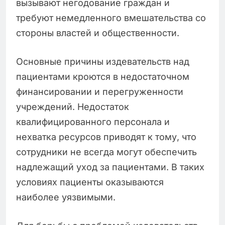
вызывают негодование граждан и
требуют немедленного вмешательства со
стороны властей и общественности.
Основные причины издевательств над
пациентами кроются в недостаточном
финансировании и перегруженности
учреждений. Недостаток
квалифицированного персонала и
нехватка ресурсов приводят к тому, что
сотрудники не всегда могут обеспечить
надлежащий уход за пациентами. В таких
условиях пациенты оказываются
наиболее уязвимыми.