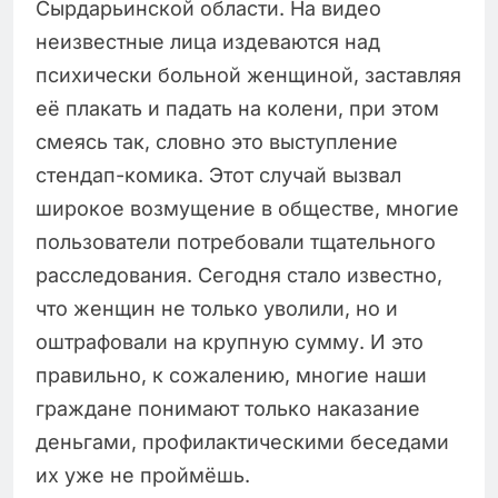
Сырдарьинской области. На видео
неизвестные лица издеваются над
психически больной женщиной, заставляя
её плакать и падать на колени, при этом
смеясь так, словно это выступление
стендап-комика. Этот случай вызвал
широкое возмущение в обществе, многие
пользователи потребовали тщательного
расследования. Сегодня стало известно,
что женщин не только уволили, но и
оштрафовали на крупную сумму. И это
правильно, к сожалению, многие наши
граждане понимают только наказание
деньгами, профилактическими беседами
их уже не проймёшь.