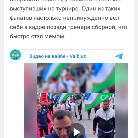
выступивших на турнире. Один из таких
фанатов настолько непринужденно вел
себя в кадре позади тренера сборной, что
быстро стал мемом.