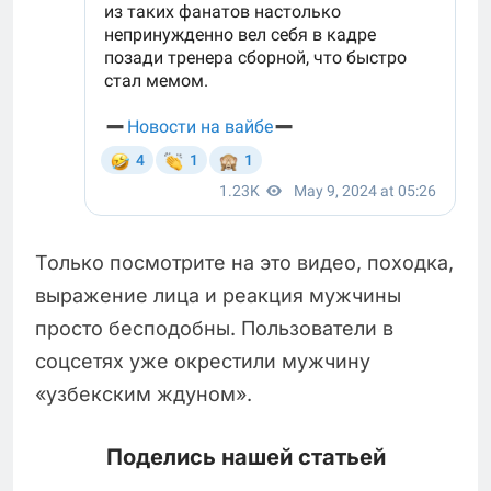
Только посмотрите на это видео, походка,
выражение лица и реакция мужчины
просто бесподобны. Пользователи в
соцсетях уже окрестили мужчину
«узбекским ждуном».
Поделись нашей статьей