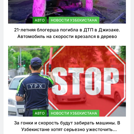
АВТО
НОВОСТИ УЗБЕКИСТАНА
21-летняя блогерша погибла в ДТП в Джизаке.
Автомобиль на скорости врезался в дерево
АВТО
НОВОСТИ УЗБЕКИСТАНА
За гонки и скорость будут забирать машины. В
Узбекистане хотят серьезно ужесточить