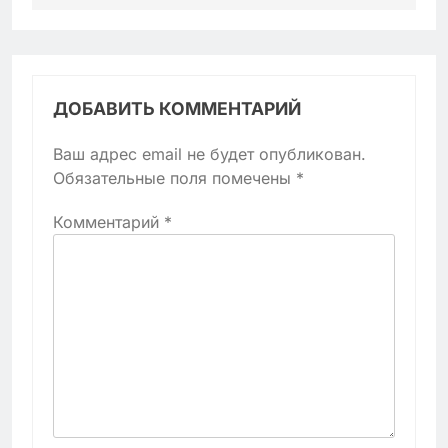
ДОБАВИТЬ КОММЕНТАРИЙ
Ваш адрес email не будет опубликован.
Обязательные поля помечены
*
Комментарий
*