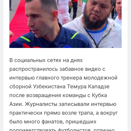
В социальных сетях на днях
распространилось забавное видео с
интервью главного тренера молодежной
сборной Узбекистана Темура Кападзе
после возвращения команды с Кубка
Азии. Журналисты записывали интервью
практически прямо возле трапа, а вокруг
было много фанатов, пришедших
поприветствовать футболистов, отлично