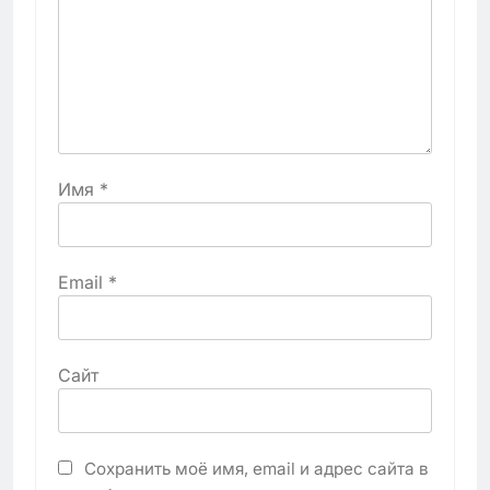
Имя
*
Email
*
Сайт
Сохранить моё имя, email и адрес сайта в