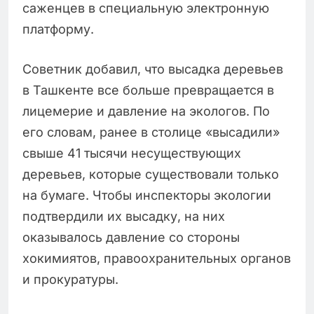
саженцев в специальную электронную
платформу.
Советник добавил, что высадка деревьев
в Ташкенте все больше превращается в
лицемерие и давление на экологов. По
его словам, ранее в столице «высадили»
свыше 41 тысячи несуществующих
деревьев, которые существовали только
на бумаге. Чтобы инспекторы экологии
подтвердили их высадку, на них
оказывалось давление со стороны
хокимиятов, правоохранительных органов
и прокуратуры.