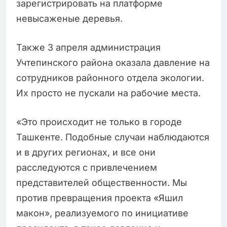
зарегистрировать на платформе
невысаженые деревья.
Также 3 апреля администрация
Учтепинского района оказала давление на
сотрудников районного отдела экологии.
Их просто не пускали на рабочие места.
«Это происходит не только в городе
Ташкенте. Подобные случаи наблюдаются
и в других регионах, и все они
расследуются с привлечением
представителей общественности. Мы
против превращения проекта «Яшил
макон», реализуемого по инициативе