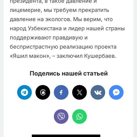
президента, в такое давление и
лицемерие, мы требуем прекратить
давление на экологов. Мы верим, что
народ Узбекистана и лидер нашей страны
поддерживают правдивую и
беспристрастную реализацию проекта
«Яшил макон», – заключил Кушербаев.
Поделись нашей статьей