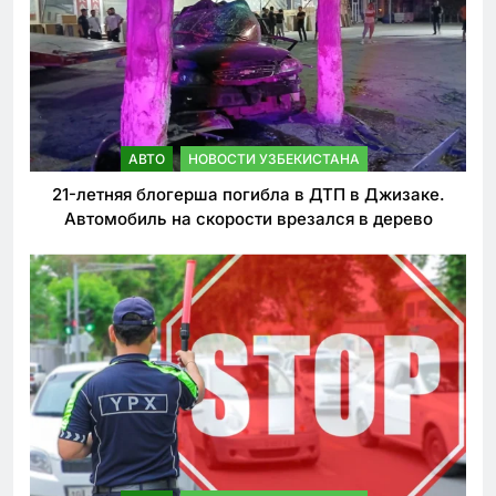
АВТО
НОВОСТИ УЗБЕКИСТАНА
21-летняя блогерша погибла в ДТП в Джизаке.
Автомобиль на скорости врезался в дерево