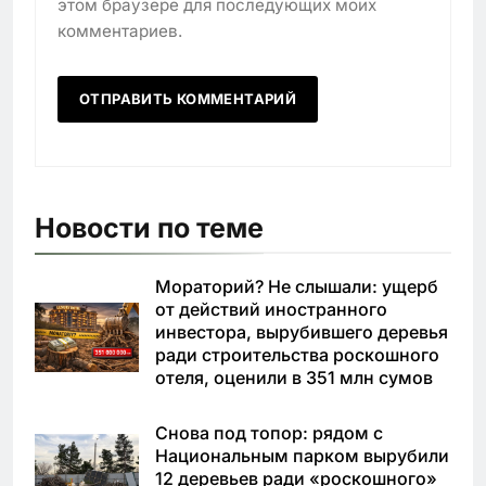
этом браузере для последующих моих
комментариев.
Новости по теме
Мораторий? Не слышали: ущерб
от действий иностранного
инвестора, вырубившего деревья
ради строительства роскошного
отеля, оценили в 351 млн сумов
Снова под топор: рядом с
Национальным парком вырубили
12 деревьев ради «роскошного»