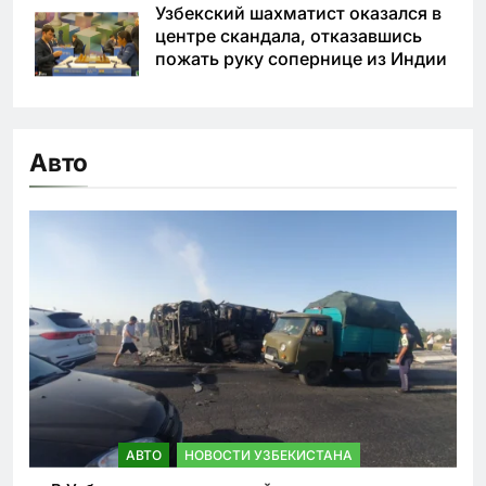
Узбекский шахматист оказался в
центре скандала, отказавшись
пожать руку сопернице из Индии
Авто
АВТО
НОВОСТИ УЗБЕКИСТАНА