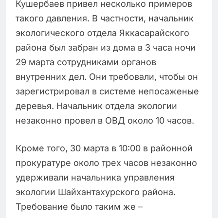
Кушербаев привел несколько примеров
такого давления. В частности, начальник
экологического отдела Яккасарайского
района был забран из дома в 3 часа ночи
29 марта сотрудниками органов
внутренних дел. Они требовали, чтобы он
зарегистрировал в системе непосаженые
деревья. Начальник отдела экологии
незаконно провел в ОВД около 10 часов.
Кроме того, 30 марта в 10:00 в районной
прокуратуре около трех часов незаконно
удерживали начальника управления
экологии Шайхантахурского района.
Требование было таким же –