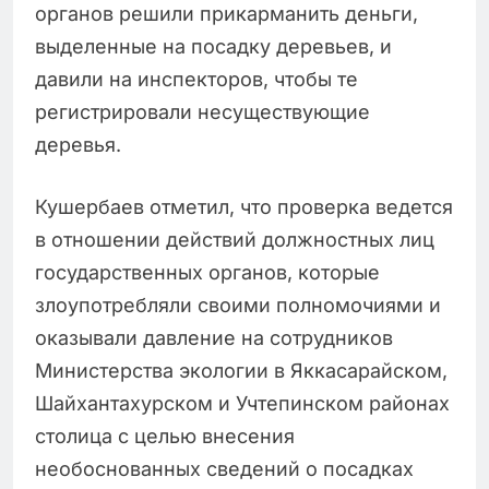
органов решили прикарманить деньги,
выделенные на посадку деревьев, и
давили на инспекторов, чтобы те
регистрировали несуществующие
деревья.
Кушербаев отметил, что проверка ведется
в отношении действий должностных лиц
государственных органов, которые
злоупотребляли своими полномочиями и
оказывали давление на сотрудников
Министерства экологии в Яккасарайском,
Шайхантахурском и Учтепинском районах
столица с целью внесения
необоснованных сведений о посадках