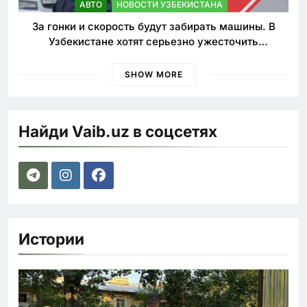
АВТО
НОВОСТИ УЗБЕКИСТАНА
За гонки и скорость будут забирать машины. В
Узбекистане хотят серьезно ужесточить
наказания для лихачей
SHOW MORE
Найди Vaib.uz в соцсетях
Истории