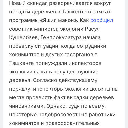
Новый скандал разворачивается вокруг
посадки деревьев в Ташкенте в рамках
программы «Яшил макон». Как
сообщил
советник министра экологии Расул
Кушербаев, Генпрокуратура начала
проверку ситуации, когда сотрудники
хокимиятов и других госорганов в
Ташкенте принуждали инспекторов
экологии сажать несуществующие
деревья. Согласно действующему
порядку, инспекторы экологии должны на
месте проверять факт высадки деревьев
чиновниками. Однако, судя по всему,
некоторые недобросовестные работники
хокимиятов и правоохранительных