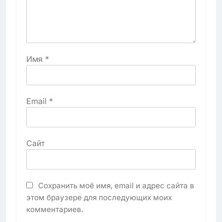
Имя
*
Email
*
Сайт
Сохранить моё имя, email и адрес сайта в
этом браузере для последующих моих
комментариев.