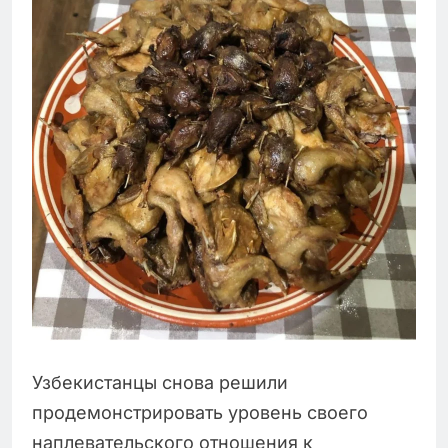
Узбекистанцы снова решили
продемонстрировать уровень своего
наплевательского отношения к