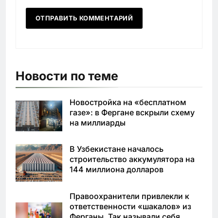
Новости по теме
Новостройка на «бесплатном
газе»: в Фергане вскрыли схему
на миллиарды
В Узбекистане началось
строительство аккумулятора на
144 миллиона долларов
Правоохранители привлекли к
ответственности «шакалов» из
Ферганы. Так называли себя