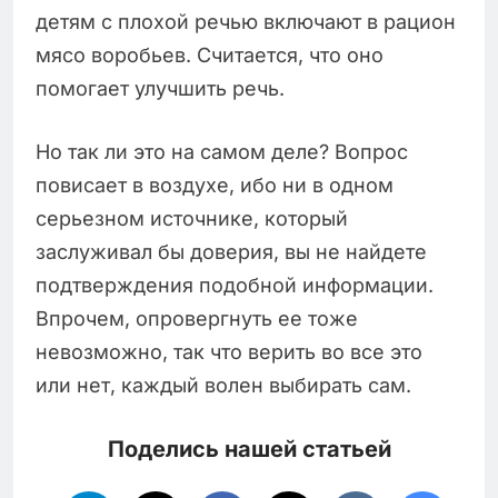
детям с плохой речью включают в рацион
мясо воробьев. Считается, что оно
помогает улучшить речь.
Но так ли это на самом деле? Вопрос
повисает в воздухе, ибо ни в одном
серьезном источнике, который
заслуживал бы доверия, вы не найдете
подтверждения подобной информации.
Впрочем, опровергнуть ее тоже
невозможно, так что верить во все это
или нет, каждый волен выбирать сам.
Поделись нашей статьей