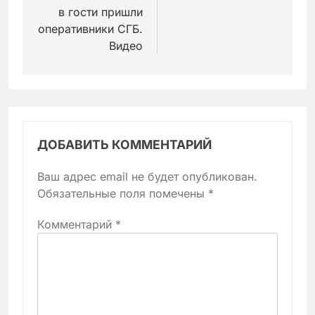
в гости пришли
оперативники СГБ.
Видео
ДОБАВИТЬ КОММЕНТАРИЙ
Ваш адрес email не будет опубликован.
Обязательные поля помечены
*
Комментарий
*