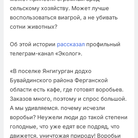
сельскому хозяйству. Может лучше
воспользоваться виагрой, а не убивать
сотни животных?
Об этой истории
рассказал
профильный
телеграм-канал «Эколог».
«В поселке Янгигурган додхо
Бувайдинского района Ферганской
области есть кафе, где готовят воробьев.
Заказов много, поэтому и спрос большой.
А мы удивляемся. почему исчезли
воробьи? Неужели люди до такой степени
голодные, что уже едят все подряд, что
движется, уничтожая природу! Воробьи