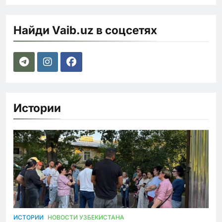
Найди Vaib.uz в соцсетях
Истории
ИСТОРИИ
НОВОСТИ УЗБЕКИСТАНА