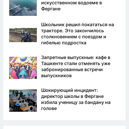
искусственном водоеме в
Фергане
Школьник решил покататься на
тракторе. Это закончилось
столкновением с поездом и
гибелью подростка
Запретные выпускные: кафе в
Ташкенте стали отменять уже
забронированные встречи
выпускников
Шокирующий инцидент:
директор школы в Фергане
избила ученицу за бандану на
голове