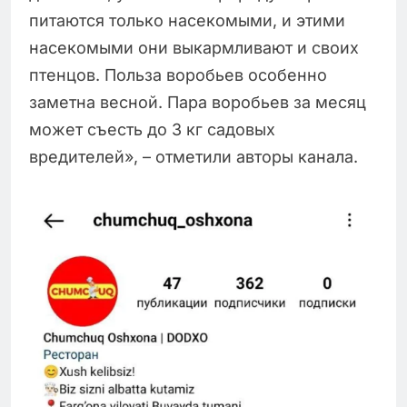
питаются только насекомыми, и этими
насекомыми они выкармливают и своих
птенцов. Польза воробьев особенно
заметна весной. Пара воробьев за месяц
может съесть до 3 кг садовых
вредителей», – отметили авторы канала.