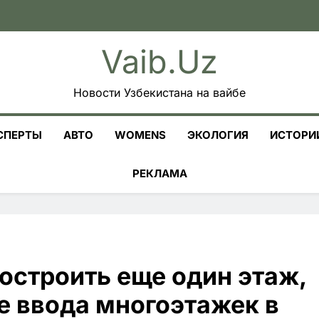
Vaib.uz
Новости Узбекистана на вайбе
СПЕРТЫ
АВТО
WOMENS
ЭКОЛОГИЯ
ИСТОРИ
РЕКЛАМА
остроить еще один этаж,
ле ввода многоэтажек в