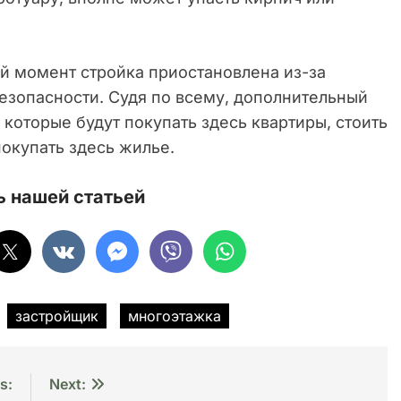
й момент стройка приостановлена из-за
зопасности. Судя по всему, дополнительный
 которые будут покупать здесь квартиры, стоить
покупать здесь жилье.
 нашей статьей
застройщик
многоэтажка
s:
Next: