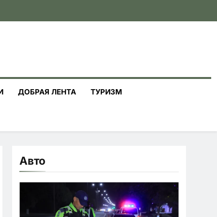
И
ДОБРАЯ ЛЕНТА
ТУРИЗМ
Авто