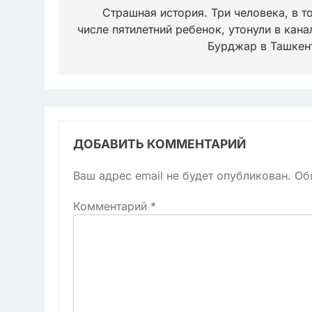
по
Страшная история. Три человека, в т
числе пятилетний ребенок, утонули в кана
записям
Бурджар в Ташкен
ДОБАВИТЬ КОММЕНТАРИЙ
Ваш адрес email не будет опубликован.
Об
Комментарий
*