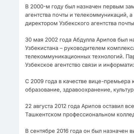
В 2000-м году был назначен первым за
агентства почты и телекоммуникаций, 
директором Узбекского агентства почт
30 мая 2002 года Абдулла Арипов был 
Узбекистана – руководителем комплекс
телекоммуникационных технологий. Пар
Узбекское агентство связи и информати
С 2009 года в качестве вице-премьера 
образование, здравоохранение, культур
22 августа 2012 года Арипов оставил все
Ташкентском профессиональном коллед
В сентябре 2016 года он был назначен