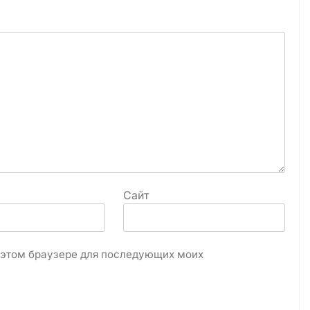
Сайт
в этом браузере для последующих моих