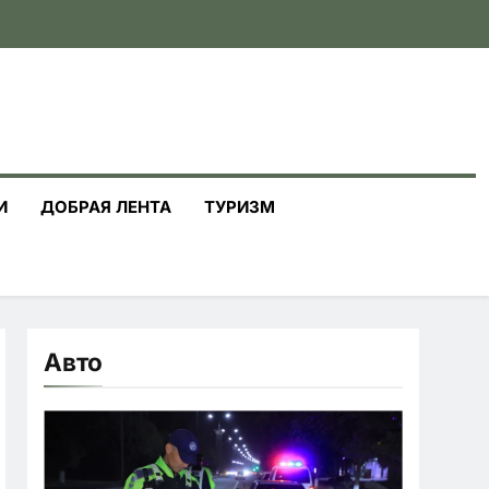
И
ДОБРАЯ ЛЕНТА
ТУРИЗМ
Авто