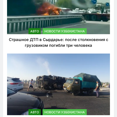
АВТО
НОВОСТИ УЗБЕКИСТАНА
Страшное ДТП в Сырдарье: после столкновения с
грузовиком погибли три человека
АВТО
НОВОСТИ УЗБЕКИСТАНА