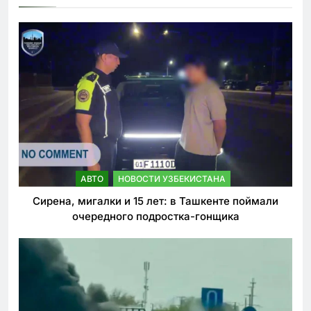
АВТО
НОВОСТИ УЗБЕКИСТАНА
Сирена, мигалки и 15 лет: в Ташкенте поймали
очередного подростка-гонщика