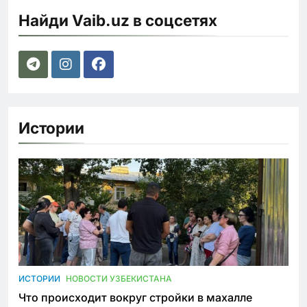
Найди Vaib.uz в соцсетях
Истории
ИСТОРИИ
НОВОСТИ УЗБЕКИСТАНА
Что происходит вокруг стройки в махалле