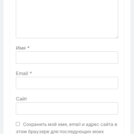
Имя
*
Email
*
Сайт
Сохранить моё имя, email и адрес сайта в
этом браузере для последующих моих