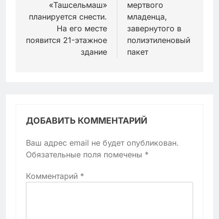
«Ташсельмаш»
мертвого
планируется снести.
младенца,
На его месте
завернутого в
появится 21-этажное
полиэтиленовый
здание
пакет
ДОБАВИТЬ КОММЕНТАРИЙ
Ваш адрес email не будет опубликован.
Обязательные поля помечены
*
Комментарий
*