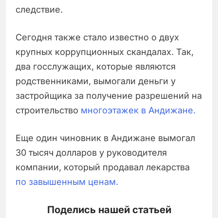
следствие.
Сегодня также стало известно о двух
крупных коррупционных скандалах. Так,
два госслужащих, которые являются
родственниками, вымогали деньги у
застройщика за получение разрешений на
строительство
многоэтажек в Андижане.
Еще один чиновник в Андижане вымогал
30 тысяч долларов у руководителя
компании, который продавал лекарства
по завышенным ценам.
Поделись нашей статьей