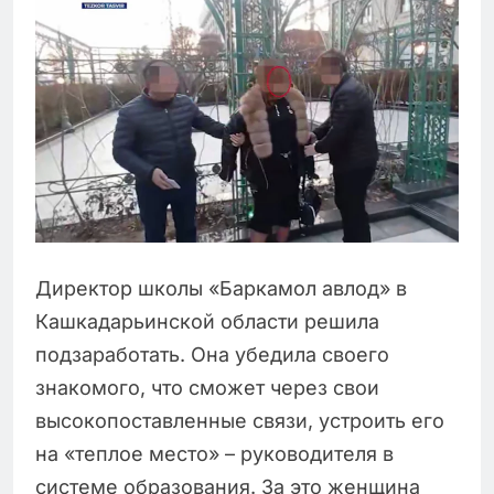
Директор школы «Баркамол авлод» в
Кашкадарьинской области решила
подзаработать. Она убедила своего
знакомого, что сможет через свои
высокопоставленные связи, устроить его
на «теплое место» – руководителя в
системе образования. За это женщина