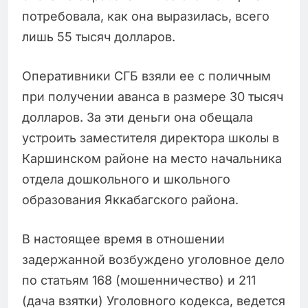
потребовала, как она выразилась, всего
лишь 55 тысяч долларов.
Оперативники СГБ взяли ее с поличным
при получении аванса в размере 30 тысяч
долларов. За эти деньги она обещала
устроить заместителя директора школы в
Каршинском районе на место начальника
отдела дошкольного и школьного
образования Яккабагского района.
В настоящее время в отношении
задержанной возбуждено уголовное дело
по статьям 168 (мошенничество) и 211
(дача взятки) Уголовного кодекса, ведется