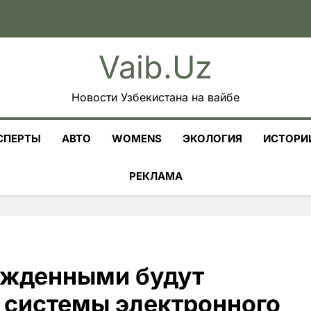
Vaib.uz
Новости Узбекистана на вайбе
СПЕРТЫ
АВТО
WOMENS
ЭКОЛОГИЯ
ИСТОРИ
РЕКЛАМА
сужденными будут
 системы электронного