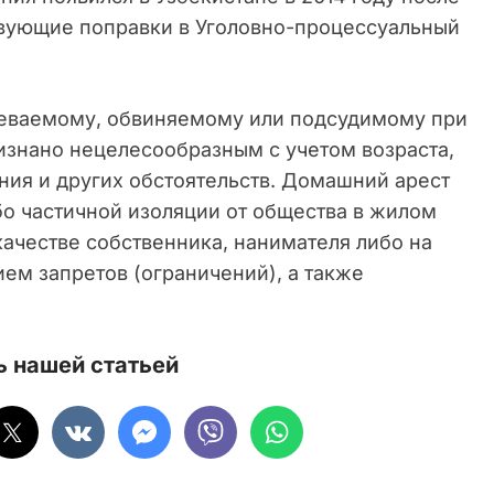
ствующие поправки в Уголовно-процессуальный
еваемому, обвиняемому или подсудимому при
изнано нецелесообразным с учетом возраста,
ния и других обстоятельств. Домашний арест
бо частичной изоляции от общества в жилом
ачестве собственника, нанимателя либо на
ем запретов (ограничений), а также
 нашей статьей