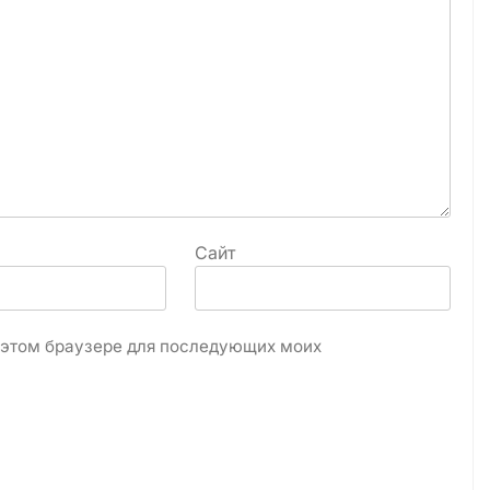
Сайт
в этом браузере для последующих моих