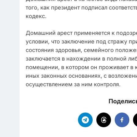
того, как президент подписал соответ
кодекс.
Домашний арест применяется к подозр
условии, что заключение под стражу пр
состояния здоровья, семейного положе
заключается в нахождении в полной ли
помещении, в котором он проживает в к
иных законных основаниях, с возложени
осуществлением за ним контроля.
Поделись