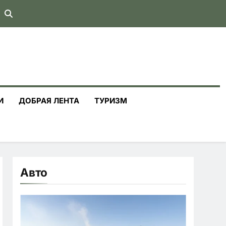
И
ДОБРАЯ ЛЕНТА
ТУРИЗМ
Авто