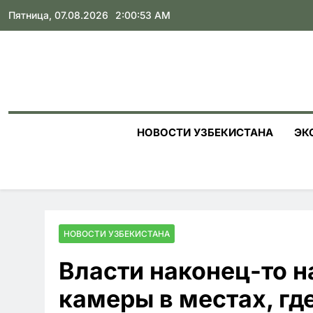
Skip
Пятница, 07.08.2026
2:00:53 AM
to
content
НОВОСТИ УЗБЕКИСТАНА
ЭК
НОВОСТИ УЗБЕКИСТАНА
Власти наконец-то н
камеры в местах, гд