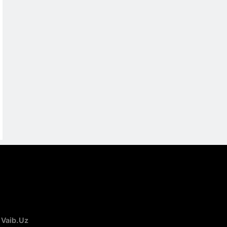
 Vaib.uz