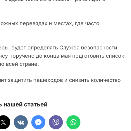
ожных переездах и местах, где часто
.
еры, будет определять Служба безопасности
су поручено до конца мая подготовить список
о всей стране.
лит защитить пешеходов и снизить количество
 нашей статьей