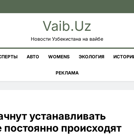
Vaib.uz
Новости Узбекистана на вайбе
СПЕРТЫ
АВТО
WOMENS
ЭКОЛОГИЯ
ИСТОРИ
РЕКЛАМА
ачнут устанавливать
е постоянно происходят