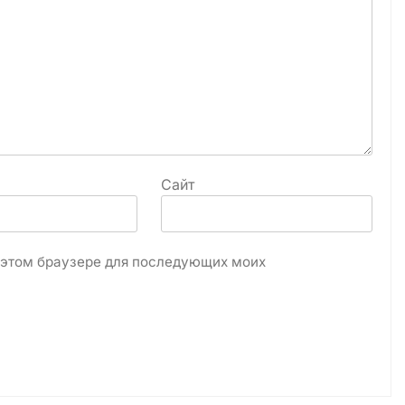
Сайт
в этом браузере для последующих моих