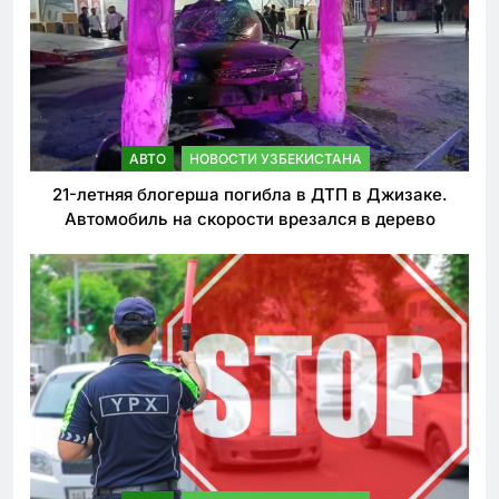
АВТО
НОВОСТИ УЗБЕКИСТАНА
21-летняя блогерша погибла в ДТП в Джизаке.
Автомобиль на скорости врезался в дерево