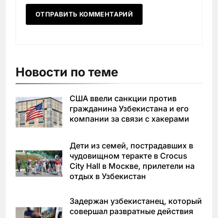
Новости по теме
США ввели санкции против
гражданина Узбекистана и его
компании за связи с хакерами
Дети из семей, пострадавших в
чудовищном теракте в Crocus
City Hall в Москве, прилетели на
отдых в Узбекистан
Задержан узбекистанец, который
совершал развратные действия