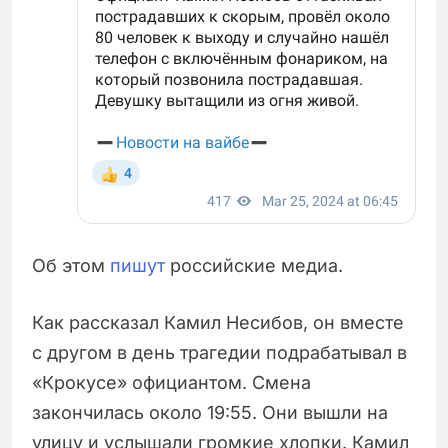
Об этом
пишут
российские медиа.
Как рассказал Камил Несибов, он вместе
с другом в день трагедии подрабатывал в
«Крокусе» официантом. Смена
закончилась около 19:55. Они вышли на
улицу и услышали громкие хлопки. Камил