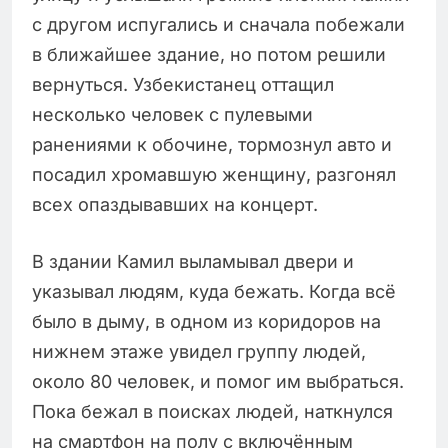
с другом испугались и сначала побежали
в ближайшее здание, но потом решили
вернуться. Узбекистанец оттащил
несколько человек с пулевыми
ранениями к обочине, тормознул авто и
посадил хромавшую женщину, разгонял
всех опаздывавших на концерт.
В здании Камил выламывал двери и
указывал людям, куда бежать. Когда всё
было в дыму, в одном из коридоров на
нижнем этаже увидел группу людей,
около 80 человек, и помог им выбраться.
Пока бежал в поисках людей, наткнулся
на смартфон на полу с включённым