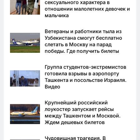
сексуального характера в
отношении малолетних девочек и
мальчика
Ветераны и работники тыла из
Узбекистана смогут бесплатно
слетать в Москву на парад
победы. Где получить билеты
Группа студентов-экстремистов
готовила взрывы в аэропорту
Ташкента и посольстве Израиля.
Видео
Крупнейший российский
лоукостер запускает рейсы
между Ташкентом и Москвой.
Ждем дешевых билетов
Чудовищная трагедия. В