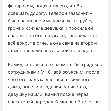
фонариком, подхватил его, чтобы
освещать дорогу. Телефон зазвонил –
было написано имя Камилла, в трубку
громко кричала девушка и просила её
спасти. Она была в ужасе, говорила, что
всё вокруг в огне, а она сама на втором
этаже провалилась в какой-то квадрат.
Камил, который в тот момент был рядом с
сотрудниками МЧС, всё объяснил, после
чего его, задыхавшегося от сильного
дыма, вывели из здания. К счастью,
девушку нашли, Камил позже через
спасателей передал Камилле её телефон.