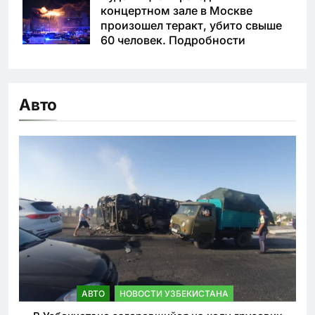
концертном зале в Москве
произошел теракт, убито свыше
60 человек. Подробности
Авто
АВТО
НОВОСТИ УЗБЕКИСТАНА