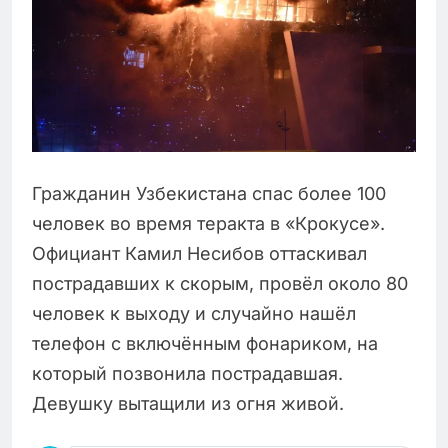
Гражданин Узбекистана спас более 100
человек во время теракта в «Крокусе».
Официант Камил Несибов оттаскивал
пострадавших к скорым, провёл около 80
человек к выходу и случайно нашёл
телефон с включённым фонариком, на
который позвонила пострадавшая.
Девушку вытащили из огня живой.