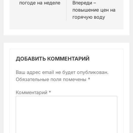
погоде на неделе
Впереди –
повышение цен на
горячую воду
ДОБАВИТЬ КОММЕНТАРИЙ
Ваш адрес email не будет опубликован.
Обязательные поля помечены
*
Комментарий
*