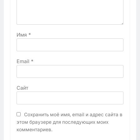
Имя
*
Email
*
Сайт
Сохранить моё имя, email и адрес сайта в
этом браузере для последующих моих
комментариев.