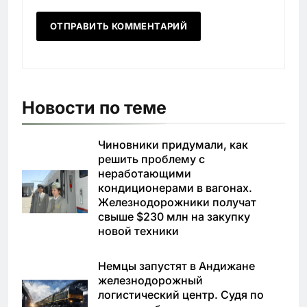
Новости по теме
Чиновники придумали, как
решить проблему с
неработающими
кондиционерами в вагонах.
Железнодорожники получат
свыше $230 млн на закупку
новой техники
Немцы запустят в Андижане
железнодорожный
логистический центр. Судя по