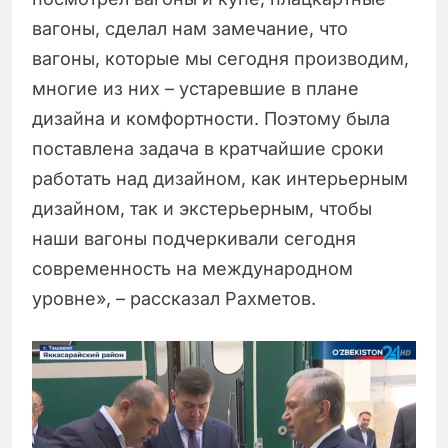
вагоны, сделал нам замечание, что
вагоны, которые мы сегодня производим,
многие из них – устаревшие в плане
дизайна и комфортности. Поэтому была
поставлена задача в кратчайшие сроки
работать над дизайном, как интерьерным
дизайном, так и экстерьерным, чтобы
наши вагоны подчеркивали сегодня
современность на международном
уровне», – рассказал Рахметов.