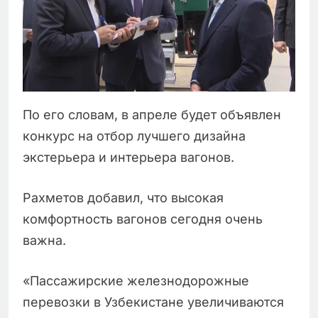
По его словам, в апреле будет объявлен
конкурс на отбор лучшего дизайна
экстерьера и интерьера вагонов.
Рахметов добавил, что высокая
комфортность вагонов сегодня очень
важна.
«Пассажирские железнодорожные
перевозки в Узбекистане увеличиваются