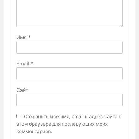
Имя
*
Email
*
Сайт
Сохранить моё имя, email и адрес сайта в
этом браузере для последующих моих
комментариев.