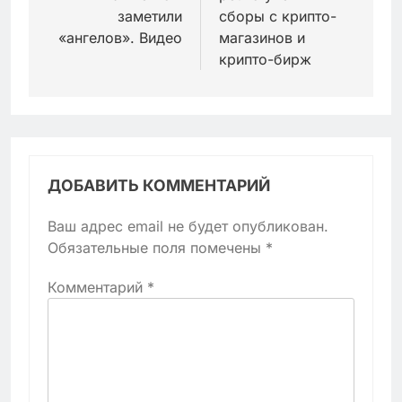
записям
заметили
сборы с крипто-
«ангелов». Видео
магазинов и
крипто-бирж
ДОБАВИТЬ КОММЕНТАРИЙ
Ваш адрес email не будет опубликован.
Обязательные поля помечены
*
Комментарий
*