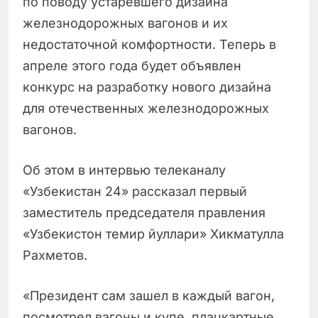
по поводу устаревшего дизайна
железнодорожных вагонов и их
недостаточной комфортности. Теперь в
апреле этого года будет объявлен
конкурс на разработку нового дизайна
для отечественных железнодорожных
вагонов.
Об этом в интервью телеканалу
«Узбекистан 24» рассказал первый
заместитель председателя правления
«Узбекистон темир йуллари» Хикматулла
Рахметов.
«Президент сам зашел в каждый вагон,
посмотрел вагоны и купе, плацкартные