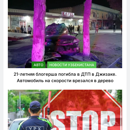
АВТО
НОВОСТИ УЗБЕКИСТАНА
21-летняя блогерша погибла в ДТП в Джизаке.
Автомобиль на скорости врезался в дерево