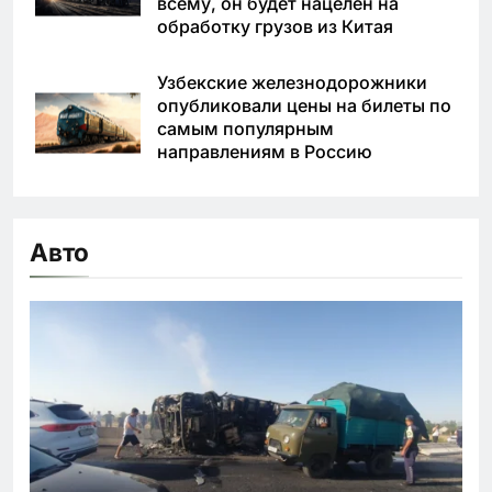
всему, он будет нацелен на
обработку грузов из Китая
Узбекские железнодорожники
опубликовали цены на билеты по
самым популярным
направлениям в Россию
Авто