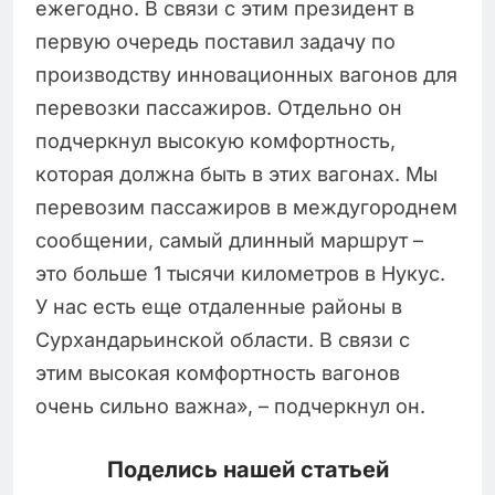
ежегодно. В связи с этим президент в
первую очередь поставил задачу по
производству инновационных вагонов для
перевозки пассажиров. Отдельно он
подчеркнул высокую комфортность,
которая должна быть в этих вагонах. Мы
перевозим пассажиров в междугороднем
сообщении, самый длинный маршрут –
это больше 1 тысячи километров в Нукус.
У нас есть еще отдаленные районы в
Сурхандарьинской области. В связи с
этим высокая комфортность вагонов
очень сильно важна», – подчеркнул он.
Поделись нашей статьей