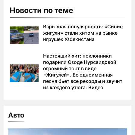
Новости по теме
Взрывная популярность: «Синие
жигули» стали хитом на рынке
игрушек Узбекистана
Настоящий хит: поклонники
подарили Озоде Нурсаидовой
огромный торт в виде
«Жигулей». Ее одноименная
песня бьет все рекорды и звучит
из каждого утюга. Видео
Авто