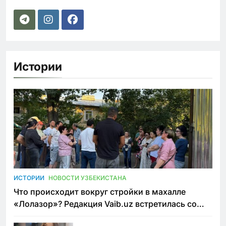
Истории
ИСТОРИИ
НОВОСТИ УЗБЕКИСТАНА
Что происходит вокруг стройки в махалле
«Лолазор»? Редакция Vaib.uz встретилась со
всеми сторонами конфликта