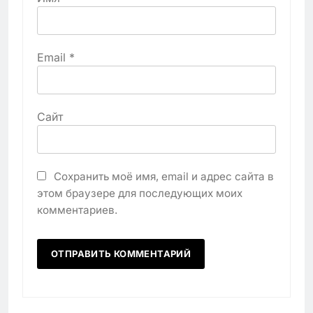
Email
*
Сайт
Сохранить моё имя, email и адрес сайта в
этом браузере для последующих моих
комментариев.