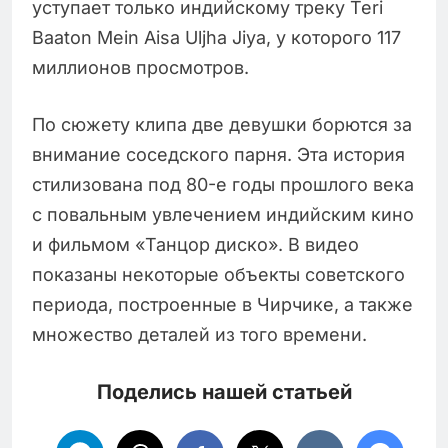
уступает только индийскому треку Teri
Baaton Mein Aisa Uljha Jiya, у которого 117
миллионов просмотров.
По сюжету клипа две девушки борются за
внимание соседского парня. Эта история
стилизована под 80-е годы прошлого века
с повальным увлечением индийским кино
и фильмом «Танцор диско». В видео
показаны некоторые объекты советского
периода, построенные в Чирчике, а также
множество деталей из того времени.
Поделись нашей статьей