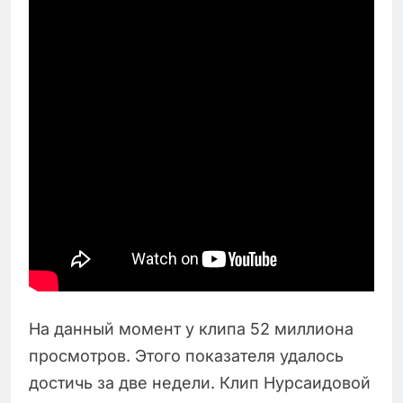
На данный момент у клипа 52 миллиона
просмотров. Этого показателя удалось
достичь за две недели. Клип Нурсаидовой