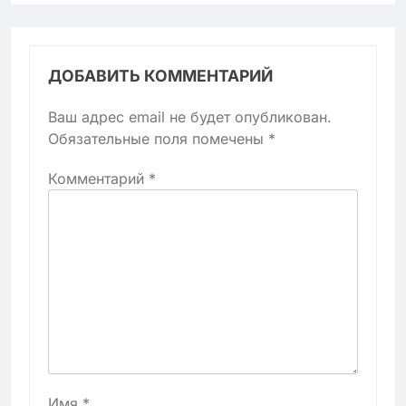
ДОБАВИТЬ КОММЕНТАРИЙ
Ваш адрес email не будет опубликован.
Обязательные поля помечены
*
Комментарий
*
Имя
*