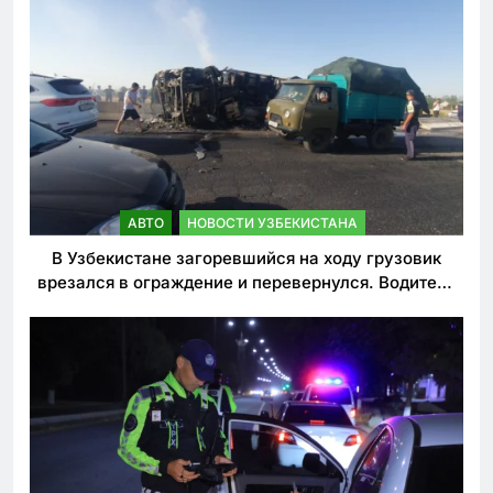
АВТО
НОВОСТИ УЗБЕКИСТАНА
В Узбекистане загоревшийся на ходу грузовик
врезался в ограждение и перевернулся. Водитель
погиб