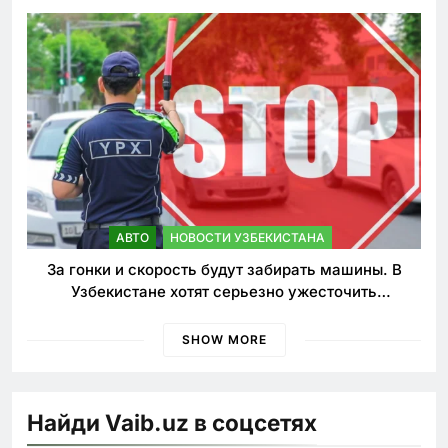
АВТО
НОВОСТИ УЗБЕКИСТАНА
За гонки и скорость будут забирать машины. В
Узбекистане хотят серьезно ужесточить
наказания для лихачей
SHOW MORE
Найди Vaib.uz в соцсетях