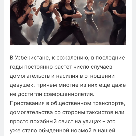
В Узбекистане, к сожалению, в последние
годы постоянно растет число случаев
домогательств и насилия в отношении
девушек, причем многие из них еще даже
не достигли совершеннолетия.
Приставания в общественном транспорте,
домогательства со стороны таксистов или
просто похабный свист на улицах – это
уже стало обыденной нормой в нашей