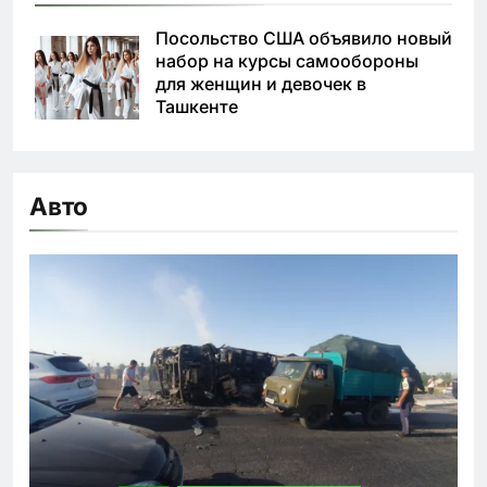
Посольство США объявило новый
набор на курсы самообороны
для женщин и девочек в
Ташкенте
Авто