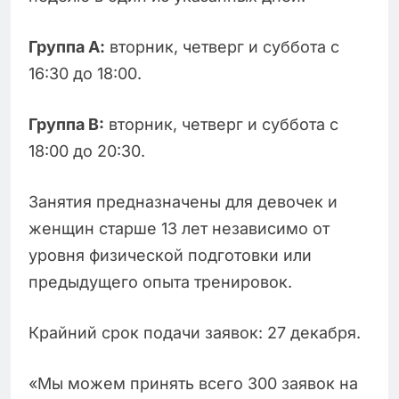
Группа А:
вторник, четверг и суббота с
16:30 до 18:00.
Группа B:
вторник, четверг и суббота с
18:00 до 20:30.
Занятия предназначены для девочек и
женщин старше 13 лет независимо от
уровня физической подготовки или
предыдущего опыта тренировок.
Крайний срок подачи заявок: 27 декабря.
«Мы можем принять всего 300 заявок на