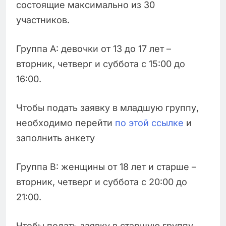
состоящие максимально из 30
участников.
Группа A: девочки от 13 до 17 лет –
вторник, четверг и суббота с 15:00 до
16:00.
Чтобы подать заявку в младшую группу,
необходимо перейти
по этой ссылке
и
заполнить анкету
Группа B: женщины от 18 лет и старше –
вторник, четверг и суббота с 20:00 до
21:00.
Чтобы подать заявку в старшую группу,