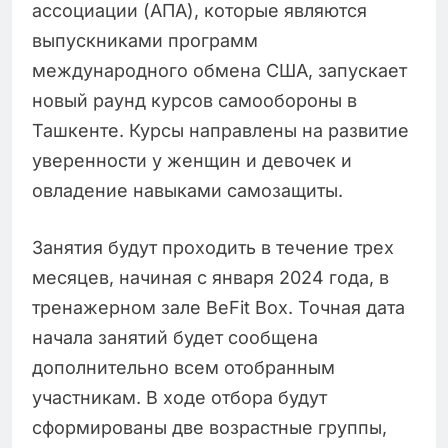
ассоциации (АПА), которые являются
выпускниками программ
международного обмена США, запускает
новый раунд курсов самообороны в
Ташкенте. Курсы направлены на развитие
уверенности у женщин и девочек и
овладение навыками самозащиты.
Занятия будут проходить в течение трех
месяцев, начиная с января 2024 года, в
тренажерном зале BeFit Box. Точная дата
начала занятий будет сообщена
дополнительно всем отобранным
участникам. В ходе отбора будут
сформированы две возрастные группы,