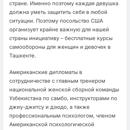
стране. Именно поэтому каждая девушка
должна уметь защитить себя в любой
ситуации. Поэтому посольство США
организует крайне важную для нашей
страны инициативу – бесплатные курсы
самообороны для женщин и девочек в
Ташкенте.
Американские дипломаты в
сотрудничестве с главным тренером
национальной женской сборной команды
Узбекистана по самбо, инструкторами по
джиу-джитсу и дзюдо, а также
профессиональным психологом, членом
Американской психологической