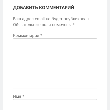
ДОБАВИТЬ КОММЕНТАРИЙ
Ваш адрес email не будет опубликован.
Обязательные поля помечены
*
Комментарий
*
Имя
*