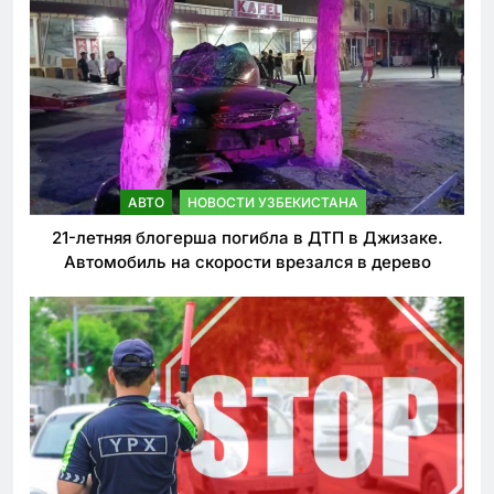
АВТО
НОВОСТИ УЗБЕКИСТАНА
21-летняя блогерша погибла в ДТП в Джизаке.
Автомобиль на скорости врезался в дерево