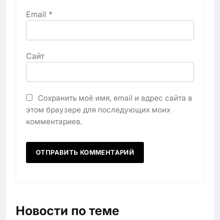
Email
*
Сайт
Сохранить моё имя, email и адрес сайта в
этом браузере для последующих моих
комментариев.
Новости по теме