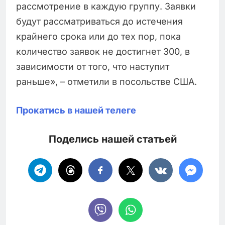
рассмотрение в каждую группу. Заявки
будут рассматриваться до истечения
крайнего срока или до тех пор, пока
количество заявок не достигнет 300, в
зависимости от того, что наступит
раньше», – отметили в посольстве США.
Прокатись в нашей телеге
Поделись нашей статьей