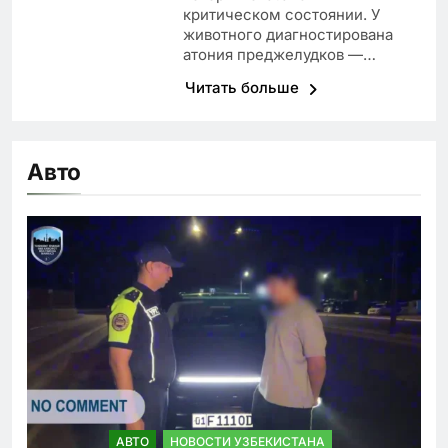
критическом состоянии. У
животного диагностирована
атония преджелудков —…
Читать больше
Авто
АВТО
НОВОСТИ УЗБЕКИСТАНА