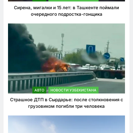
Сирена, мигалки и 15 лет: в Ташкенте поймали
очередного подростка-гонщика
АВТО
НОВОСТИ УЗБЕКИСТАНА
Страшное ДТП в Сырдарье: после столкновения с
грузовиком погибли три человека