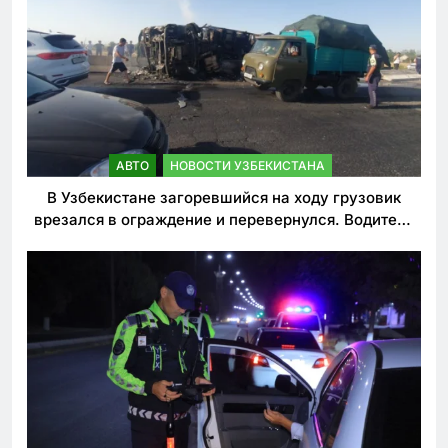
АВТО
НОВОСТИ УЗБЕКИСТАНА
В Узбекистане загоревшийся на ходу грузовик
врезался в ограждение и перевернулся. Водитель
погиб