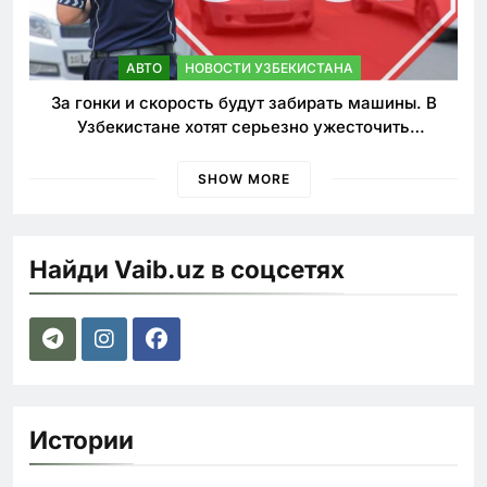
АВТО
НОВОСТИ УЗБЕКИСТАНА
За гонки и скорость будут забирать машины. В
Узбекистане хотят серьезно ужесточить
наказания для лихачей
SHOW MORE
Найди Vaib.uz в соцсетях
Истории