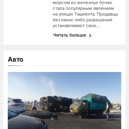
морсом из железных бочек
стала популярным явлением
на улицах Ташкента. Продавцы
без каких-либо разрешений
устанавливают свои…
Читать больше
Авто