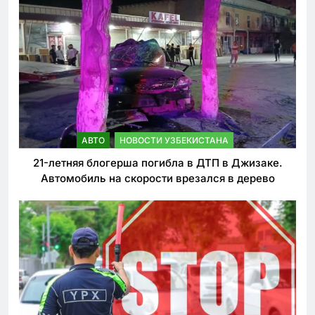
АВТО
НОВОСТИ УЗБЕКИСТАНА
21-летняя блогерша погибла в ДТП в Джизаке.
Автомобиль на скорости врезался в дерево