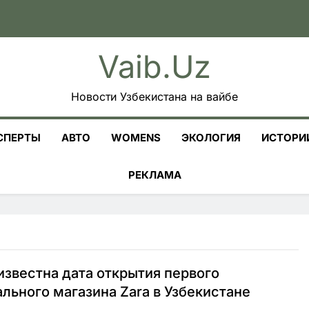
Vaib.uz
Новости Узбекистана на вайбе
СПЕРТЫ
АВТО
WOMENS
ЭКОЛОГИЯ
ИСТОРИ
РЕКЛАМА
известна дата открытия первого
льного магазина Zara в Узбекистане