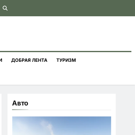
И
ДОБРАЯ ЛЕНТА
ТУРИЗМ
Авто