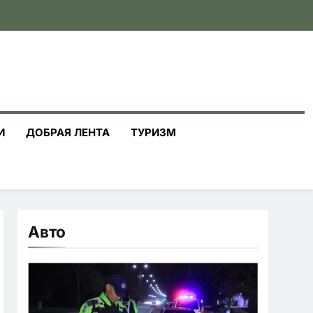
И
ДОБРАЯ ЛЕНТА
ТУРИЗМ
Авто