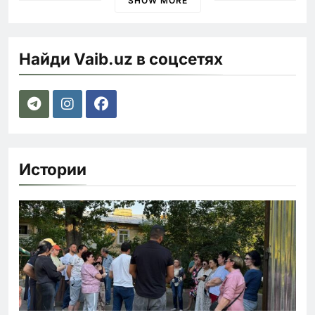
SHOW MORE
Найди Vaib.uz в соцсетях
Истории