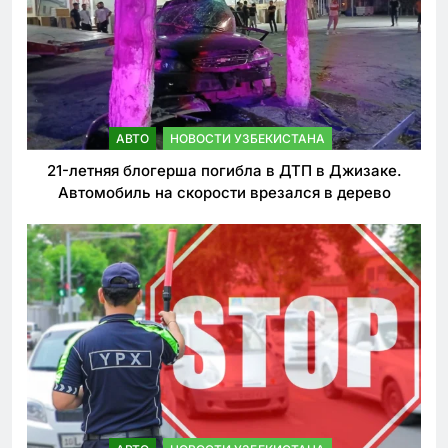
АВТО
НОВОСТИ УЗБЕКИСТАНА
21-летняя блогерша погибла в ДТП в Джизаке.
Автомобиль на скорости врезался в дерево