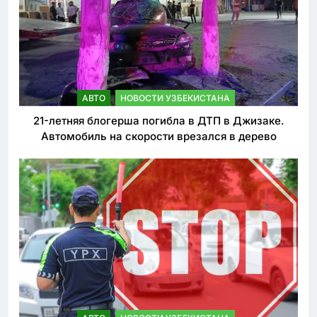
АВТО
НОВОСТИ УЗБЕКИСТАНА
21-летняя блогерша погибла в ДТП в Джизаке.
Автомобиль на скорости врезался в дерево