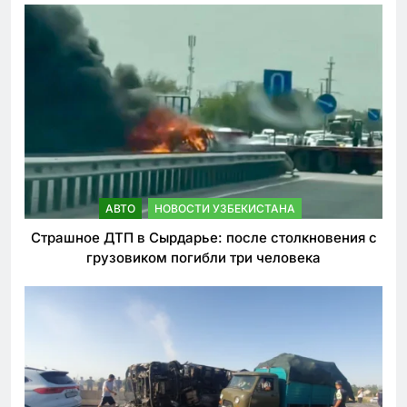
АВТО
НОВОСТИ УЗБЕКИСТАНА
Страшное ДТП в Сырдарье: после столкновения с
грузовиком погибли три человека