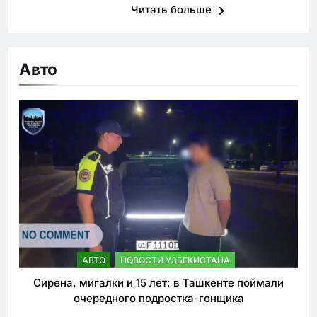
Читать больше
Авто
АВТО
НОВОСТИ УЗБЕКИСТАНА
Сирена, мигалки и 15 лет: в Ташкенте поймали
очередного подростка-гонщика