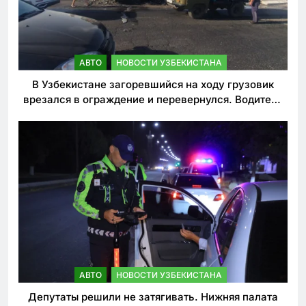
АВТО
НОВОСТИ УЗБЕКИСТАНА
В Узбекистане загоревшийся на ходу грузовик
врезался в ограждение и перевернулся. Водитель
погиб
АВТО
НОВОСТИ УЗБЕКИСТАНА
Депутаты решили не затягивать. Нижняя палата