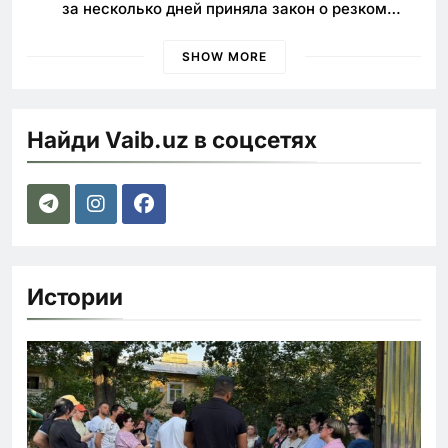
за несколько дней приняла закон о резком
ужесточении наказаний для нарушителей ПДД
SHOW MORE
Найди Vaib.uz в соцсетях
Истории