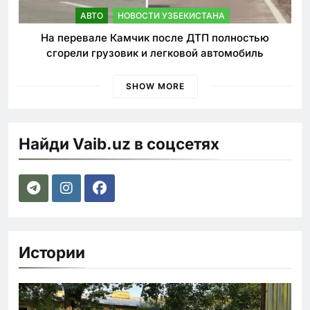
АВТО
НОВОСТИ УЗБЕКИСТАНА
На перевале Камчик после ДТП полностью
сгорели грузовик и легковой автомобиль
SHOW MORE
Найди Vaib.uz в соцсетях
Истории