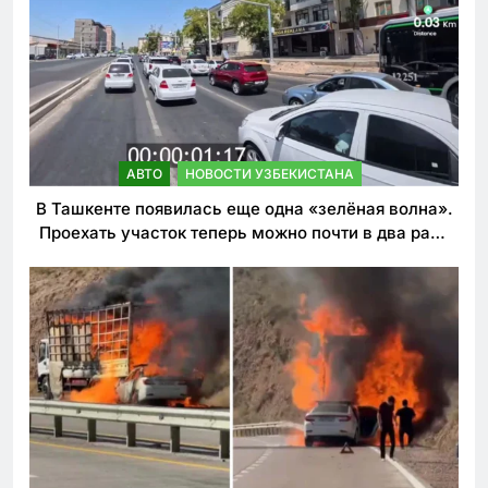
АВТО
НОВОСТИ УЗБЕКИСТАНА
В Ташкенте появилась еще одна «зелёная волна».
Проехать участок теперь можно почти в два раза
быстрее