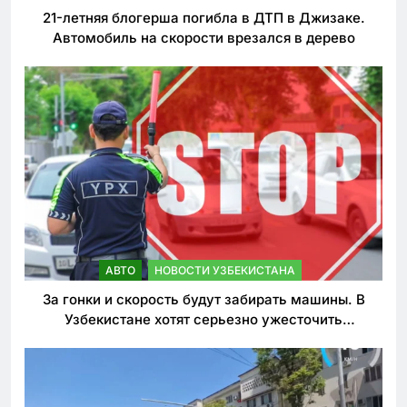
21-летняя блогерша погибла в ДТП в Джизаке.
Автомобиль на скорости врезался в дерево
АВТО
НОВОСТИ УЗБЕКИСТАНА
За гонки и скорость будут забирать машины. В
Узбекистане хотят серьезно ужесточить
наказания для лихачей