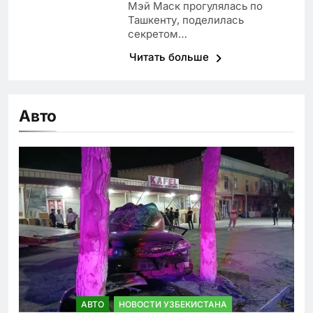
Мэй Маск прогулялась по
Ташкенту, поделилась
секретом…
Читать больше
Авто
АВТО
НОВОСТИ УЗБЕКИСТАНА