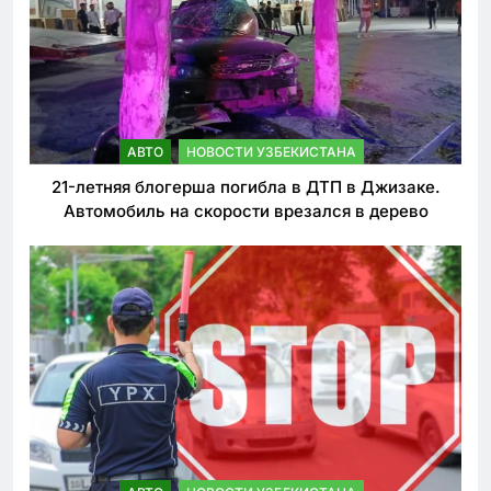
АВТО
НОВОСТИ УЗБЕКИСТАНА
21-летняя блогерша погибла в ДТП в Джизаке.
Автомобиль на скорости врезался в дерево