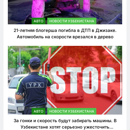
АВТО
НОВОСТИ УЗБЕКИСТАНА
21-летняя блогерша погибла в ДТП в Джизаке.
Автомобиль на скорости врезался в дерево
АВТО
НОВОСТИ УЗБЕКИСТАНА
За гонки и скорость будут забирать машины. В
Узбекистане хотят серьезно ужесточить