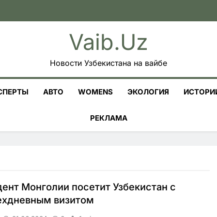
Vaib.uz
Новости Узбекистана на вайбе
СПЕРТЫ
АВТО
WOMENS
ЭКОЛОГИЯ
ИСТОРИ
РЕКЛАМА
ент Монголии посетит Узбекистан с
ехдневным визитом