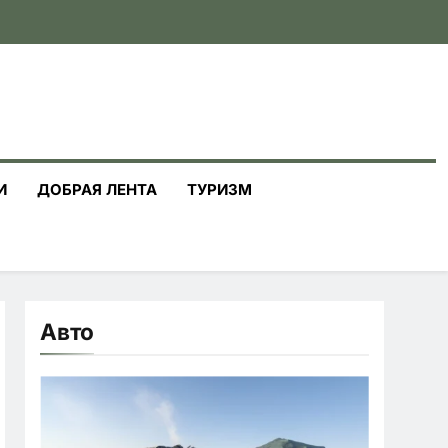
И
ДОБРАЯ ЛЕНТА
ТУРИЗМ
Авто