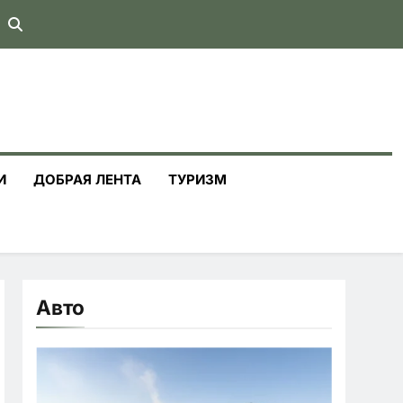
И
ДОБРАЯ ЛЕНТА
ТУРИЗМ
Авто