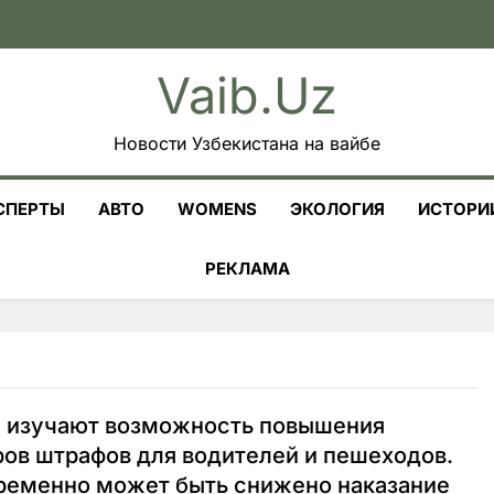
Vaib.uz
Новости Узбекистана на вайбе
СПЕРТЫ
АВТО
WOMENS
ЭКОЛОГИЯ
ИСТОРИ
РЕКЛАМА
и изучают возможность повышения
ов штрафов для водителей и пешеходов.
ременно может быть снижено наказание