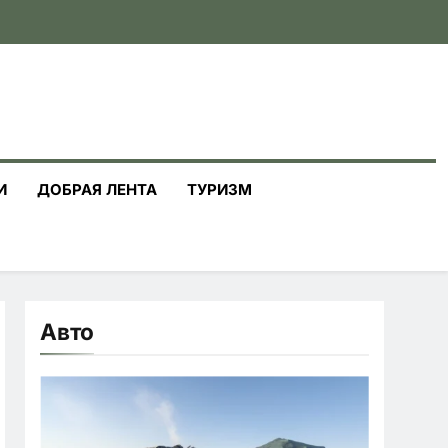
И
ДОБРАЯ ЛЕНТА
ТУРИЗМ
Авто