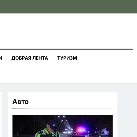
И
ДОБРАЯ ЛЕНТА
ТУРИЗМ
Авто