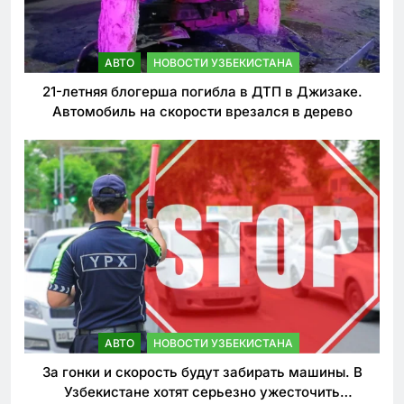
АВТО
НОВОСТИ УЗБЕКИСТАНА
21-летняя блогерша погибла в ДТП в Джизаке.
Автомобиль на скорости врезался в дерево
АВТО
НОВОСТИ УЗБЕКИСТАНА
За гонки и скорость будут забирать машины. В
Узбекистане хотят серьезно ужесточить