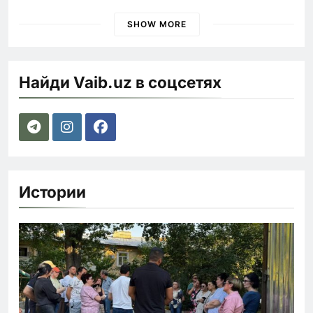
наказания для лихачей
SHOW MORE
Найди Vaib.uz в соцсетях
Истории