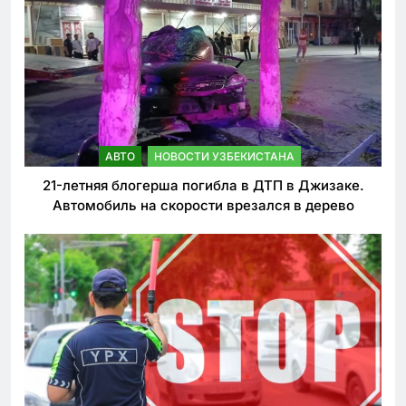
АВТО
НОВОСТИ УЗБЕКИСТАНА
21-летняя блогерша погибла в ДТП в Джизаке.
Автомобиль на скорости врезался в дерево