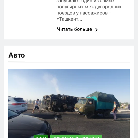
запускают один из самых
популярных междугородних
поездов у пассажиров –
«Ташкент…
Читать больше
Авто