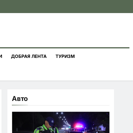
И
ДОБРАЯ ЛЕНТА
ТУРИЗМ
Авто