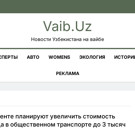
Vaib.uz
Новости Узбекистана на вайбе
СПЕРТЫ
АВТО
WOMENS
ЭКОЛОГИЯ
ИСТОРИ
РЕКЛАМА
енте планируют увеличить стоимость
а в общественном транспорте до 3 тысяч