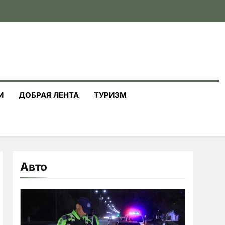
И
ДОБРАЯ ЛЕНТА
ТУРИЗМ
Авто