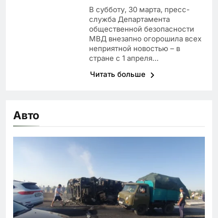
В субботу, 30 марта, пресс-
служба Департамента
общественной безопасности
МВД внезапно огорошила всех
неприятной новостью – в
стране с 1 апреля…
Читать больше
Авто