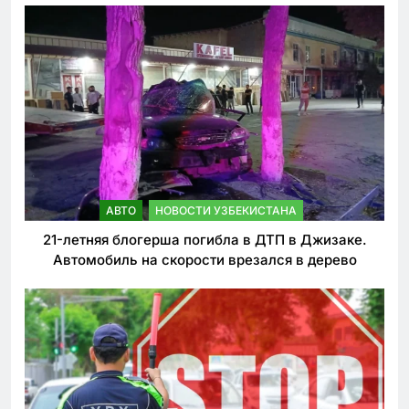
АВТО
НОВОСТИ УЗБЕКИСТАНА
21-летняя блогерша погибла в ДТП в Джизаке.
Автомобиль на скорости врезался в дерево