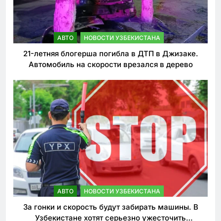
АВТО
НОВОСТИ УЗБЕКИСТАНА
21-летняя блогерша погибла в ДТП в Джизаке.
Автомобиль на скорости врезался в дерево
АВТО
НОВОСТИ УЗБЕКИСТАНА
За гонки и скорость будут забирать машины. В
Узбекистане хотят серьезно ужесточить