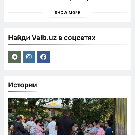
наказания для лихачей
SHOW MORE
Найди Vaib.uz в соцсетях
Истории