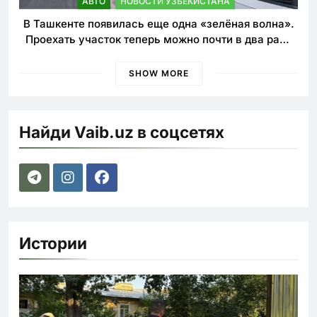
АВТО
НОВОСТИ УЗБЕКИСТАНА
В Ташкенте появилась еще одна «зелёная волна».
Проехать участок теперь можно почти в два раза
быстрее
SHOW MORE
Найди Vaib.uz в соцсетях
Истории