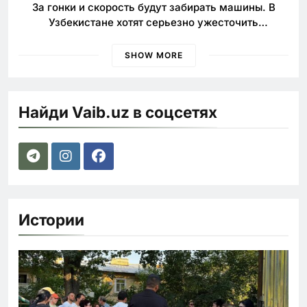
За гонки и скорость будут забирать машины. В
Узбекистане хотят серьезно ужесточить
наказания для лихачей
SHOW MORE
Найди Vaib.uz в соцсетях
Истории