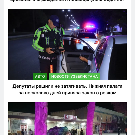
погиб
АВТО
НОВОСТИ УЗБЕКИСТАНА
Депутаты решили не затягивать. Нижняя палата
за несколько дней приняла закон о резком
ужесточении наказаний для нарушителей ПДД