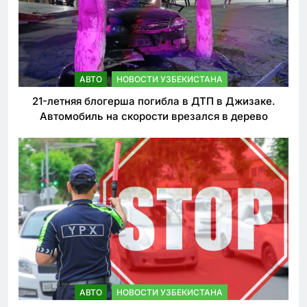
АВТО
НОВОСТИ УЗБЕКИСТАНА
21-летняя блогерша погибла в ДТП в Джизаке.
Автомобиль на скорости врезался в дерево
АВТО
НОВОСТИ УЗБЕКИСТАНА