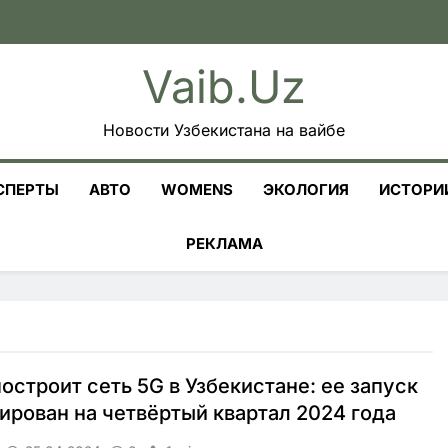
Vaib.uz
Новости Узбекистана на вайбе
СПЕРТЫ
АВТО
WOMENS
ЭКОЛОГИЯ
ИСТОРИ
РЕКЛАМА
построит сеть 5G в Узбекистане: ее запуск
ирован на четвёртый квартал 2024 года