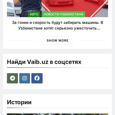
АВТО
НОВОСТИ УЗБЕКИСТАНА
За гонки и скорость будут забирать машины. В
Узбекистане хотят серьезно ужесточить
наказания для лихачей
SHOW MORE
Найди Vaib.uz в соцсетях
Истории