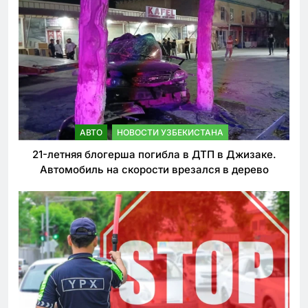
АВТО
НОВОСТИ УЗБЕКИСТАНА
21-летняя блогерша погибла в ДТП в Джизаке.
Автомобиль на скорости врезался в дерево