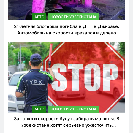
АВТО
НОВОСТИ УЗБЕКИСТАНА
21-летняя блогерша погибла в ДТП в Джизаке.
Автомобиль на скорости врезался в дерево
АВТО
НОВОСТИ УЗБЕКИСТАНА
За гонки и скорость будут забирать машины. В
Узбекистане хотят серьезно ужесточить
наказания для лихачей