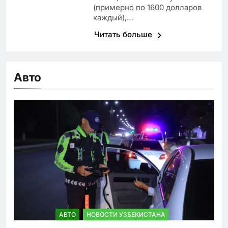
(примерно по 1600 долларов
каждый),…
Читать больше
Авто
АВТО
НОВОСТИ УЗБЕКИСТАНА