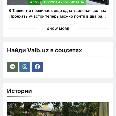
АВТО
НОВОСТИ УЗБЕКИСТАНА
В Ташкенте появилась еще одна «зелёная волна».
Проехать участок теперь можно почти в два раза
быстрее
SHOW MORE
Найди Vaib.uz в соцсетях
Истории