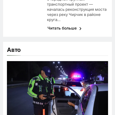
транспортный проект —
началась реконструкция моста
через реку Чирчик в районе
круга…
Читать больше
Авто