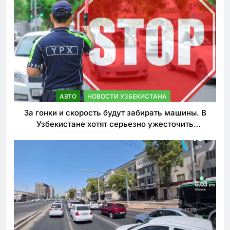
АВТО
НОВОСТИ УЗБЕКИСТАНА
За гонки и скорость будут забирать машины. В
Узбекистане хотят серьезно ужесточить
наказания для лихачей