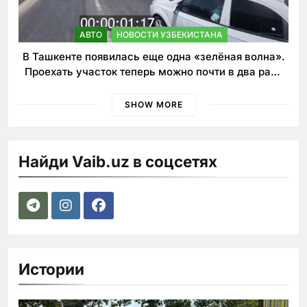
АВТО
НОВОСТИ УЗБЕКИСТАНА
В Ташкенте появилась еще одна «зелёная волна».
Проехать участок теперь можно почти в два раза
быстрее
SHOW MORE
Найди Vaib.uz в соцсетях
Истории