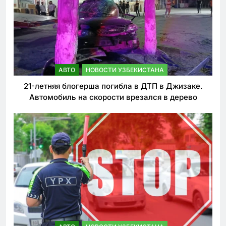
АВТО
НОВОСТИ УЗБЕКИСТАНА
21-летняя блогерша погибла в ДТП в Джизаке.
Автомобиль на скорости врезался в дерево