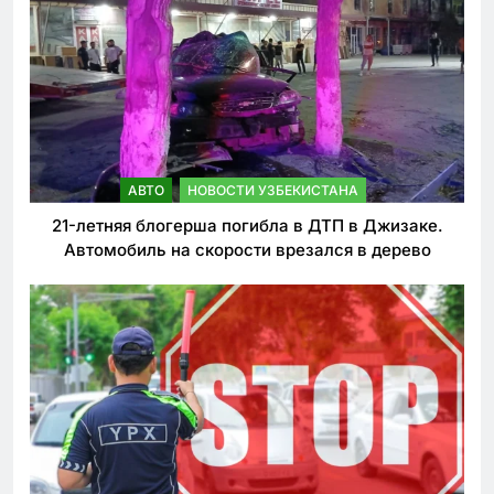
АВТО
НОВОСТИ УЗБЕКИСТАНА
21-летняя блогерша погибла в ДТП в Джизаке.
Автомобиль на скорости врезался в дерево