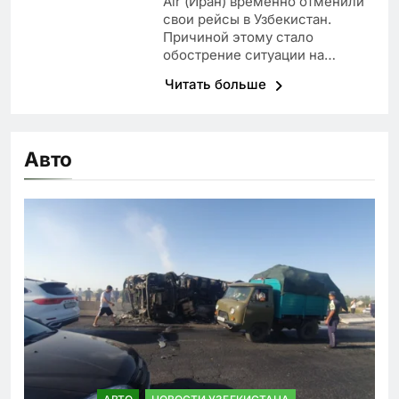
Air (Иран) временно отменили
свои рейсы в Узбекистан.
Причиной этому стало
обострение ситуации на…
Читать больше
Авто