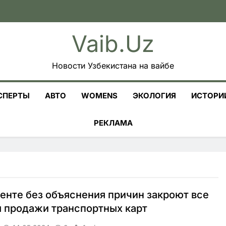
Vaib.uz
Новости Узбекистана на вайбе
СПЕРТЫ
АВТО
WOMENS
ЭКОЛОГИЯ
ИСТОРИ
РЕКЛАМА
енте без объяснения причин закроют все
 продажи транспортных карт