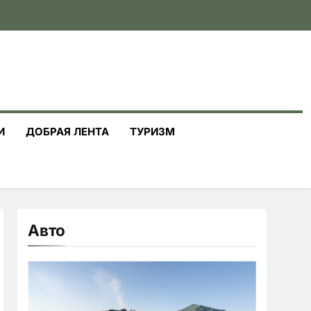
И
ДОБРАЯ ЛЕНТА
ТУРИЗМ
Авто