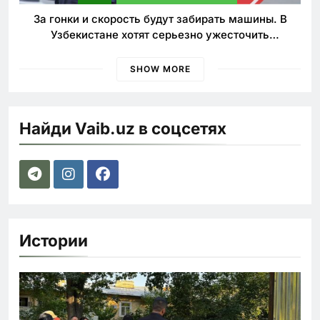
За гонки и скорость будут забирать машины. В
Узбекистане хотят серьезно ужесточить
наказания для лихачей
SHOW MORE
Найди Vaib.uz в соцсетях
Истории