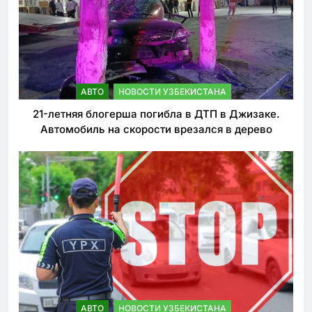
АВТО
НОВОСТИ УЗБЕКИСТАНА
21-летняя блогерша погибла в ДТП в Джизаке.
Автомобиль на скорости врезался в дерево
АВТО
НОВОСТИ УЗБЕКИСТАНА