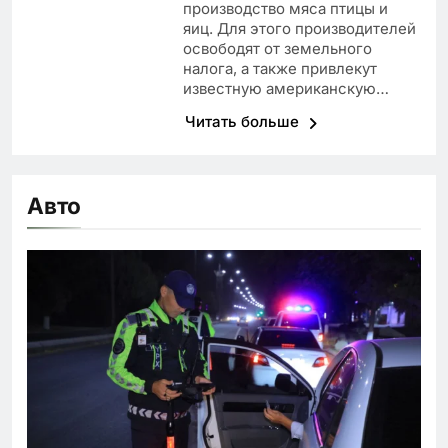
производство мяса птицы и
яиц. Для этого производителей
освободят от земельного
налога, а также привлекут
известную американскую…
Читать больше
Авто