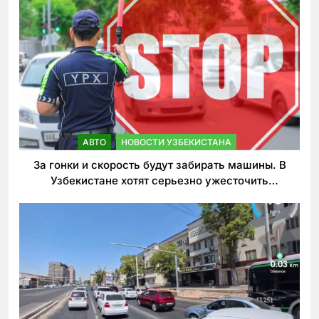
АВТО
НОВОСТИ УЗБЕКИСТАНА
За гонки и скорость будут забирать машины. В
Узбекистане хотят серьезно ужесточить
наказания для лихачей