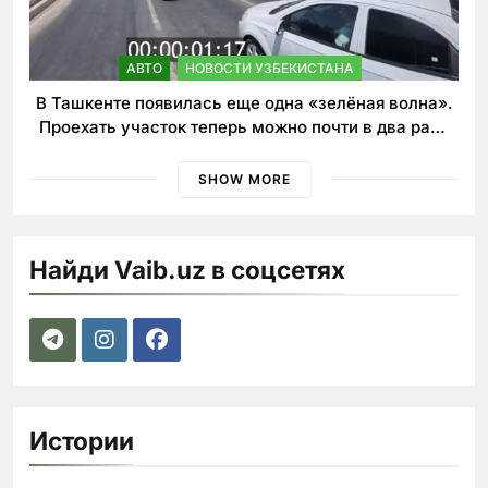
АВТО
НОВОСТИ УЗБЕКИСТАНА
В Ташкенте появилась еще одна «зелёная волна».
Проехать участок теперь можно почти в два раза
быстрее
SHOW MORE
Найди Vaib.uz в соцсетях
Истории