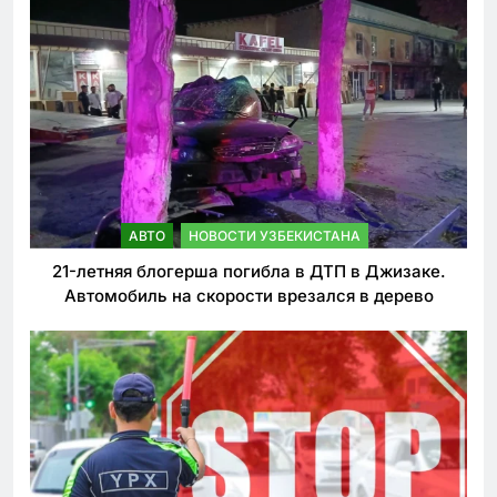
АВТО
НОВОСТИ УЗБЕКИСТАНА
21-летняя блогерша погибла в ДТП в Джизаке.
Автомобиль на скорости врезался в дерево