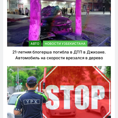
АВТО
НОВОСТИ УЗБЕКИСТАНА
21-летняя блогерша погибла в ДТП в Джизаке.
Автомобиль на скорости врезался в дерево