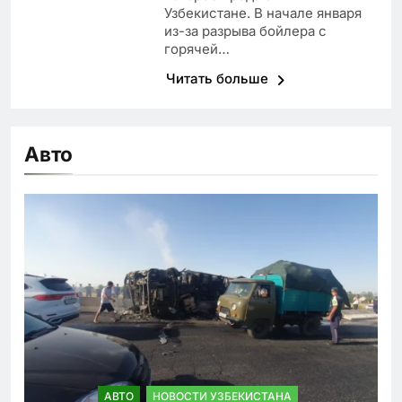
Узбекистане. В начале января
из-за разрыва бойлера с
горячей…
Читать больше
Авто
АВТО
НОВОСТИ УЗБЕКИСТАНА